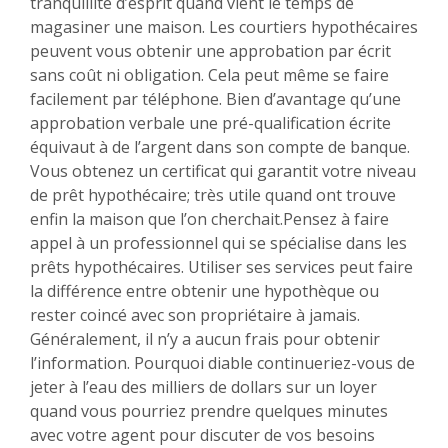
tranquillité d’esprit quand vient le temps de
magasiner une maison. Les courtiers hypothécaires
peuvent vous obtenir une approbation par écrit
sans coût ni obligation. Cela peut même se faire
facilement par téléphone. Bien d’avantage qu’une
approbation verbale une pré-qualification écrite
équivaut à de l’argent dans son compte de banque.
Vous obtenez un certificat qui garantit votre niveau
de prêt hypothécaire; très utile quand ont trouve
enfin la maison que l’on cherchait.Pensez à faire
appel à un professionnel qui se spécialise dans les
prêts hypothécaires. Utiliser ses services peut faire
la différence entre obtenir une hypothèque ou
rester coincé avec son propriétaire à jamais.
Généralement, il n’y a aucun frais pour obtenir
l’information. Pourquoi diable continueriez-vous de
jeter à l’eau des milliers de dollars sur un loyer
quand vous pourriez prendre quelques minutes
avec votre agent pour discuter de vos besoins