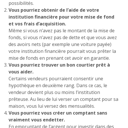
possibilités.
Vous pourriez obtenir de l’aide de votre
institution financière pour votre mise de fond
et vos frais d’acquisition.
Même si vous n’avez pas le montant de la mise de
fonds, si vous n’avez pas de dette et que vous avez
des avoirs nets (par exemple une voiture payée)
votre institution financière pourrait vous prêter la
mise de fonds en prenant cet avoir en garantie.
Vous pourriez trouver un bon courtier prêt à
vous aider.
Certains vendeurs pourraient consentir une
hypothèque en deuxième rang. Dans ce cas, le
vendeur devient plus ou moins l’institution
prêteuse. Au lieu de lui verser un comptant pour sa
maison, vous lui versez des mensualités.
Vous pourriez vous créer un comptant sans
vraiment vous endetter.
En empruntant de l’argent pour investir dans des