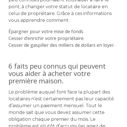
pont, à changer votre statut de locataire en
celui de propriétaire. Grâce à ces informations
vous apprendre comment :
Épargner pour votre mise de fonds
Cesser d’enrichir votre propriétaire
Cesser de gaspiller des milliers de dollars en loyer.
6 faits peu connus qui peuvent
vous aider à acheter votre
première maison.
Le problème auquel font face la plupart des
locataires n’est certainement pas leur capacité
d’assumer un paiement mensuel. Tout le
monde sait que vous devez assumer cette
obligation chaque premier du mois. Le
problème est plutôt d’accumuler assez de