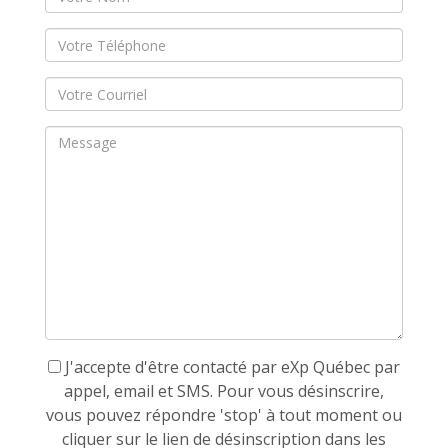
J'accepte d'être contacté par eXp Québec par
appel, email et SMS. Pour vous désinscrire,
vous pouvez répondre 'stop' à tout moment ou
cliquer sur le lien de désinscription dans les