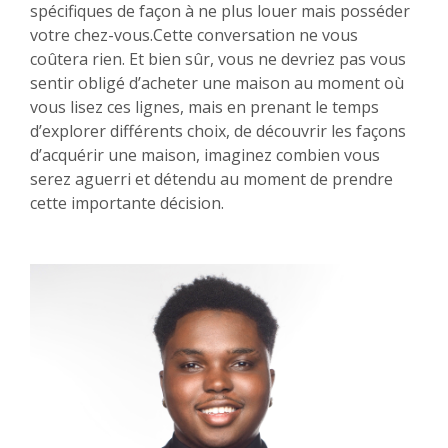
spécifiques de façon à ne plus louer mais posséder
votre chez-vous.Cette conversation ne vous
coûtera rien. Et bien sûr, vous ne devriez pas vous
sentir obligé d’acheter une maison au moment où
vous lisez ces lignes, mais en prenant le temps
d’explorer différents choix, de découvrir les façons
d’acquérir une maison, imaginez combien vous
serez aguerri et détendu au moment de prendre
cette importante décision.