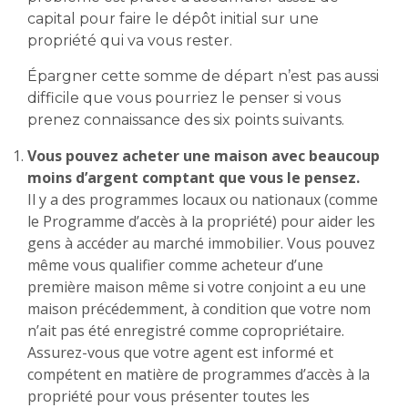
capital pour faire le dépôt initial sur une
propriété qui va vous rester.
Épargner cette somme de départ n’est pas aussi
difficile que vous pourriez le penser si vous
prenez connaissance des six points suivants.
Vous pouvez acheter une maison avec beaucoup
moins d’argent comptant que vous le pensez.
Il y a des programmes locaux ou nationaux (comme
le Programme d’accès à la propriété) pour aider les
gens à accéder au marché immobilier. Vous pouvez
même vous qualifier comme acheteur d’une
première maison même si votre conjoint a eu une
maison précédemment, à condition que votre nom
n’ait pas été enregistré comme copropriétaire.
Assurez-vous que votre agent est informé et
compétent en matière de programmes d’accès à la
propriété pour vous présenter toutes les