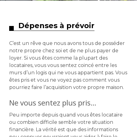
Dépenses à prévoir
C’est un rêve que nous avons tous de posséder
notre propre chez soi et de ne plus payer de
loyer. Si vous êtes comme la plupart des
locataires, vous vous sentez coincé entre les
murs d’un logis qui ne vous appartient pas. Vous
êtes pris et vous ne voyez pas comment vous
pourriez faire l’acquisition votre propre maison.
Ne vous sentez plus pris…
Peu importe depuis quand vous êtes locataire
ou combien difficile semble votre situation
financière. La vérité est que des informations
peu connues pourraient vous aider à faire le