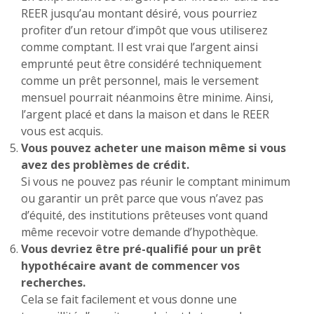
REER jusqu’au montant désiré, vous pourriez
profiter d’un retour d’impôt que vous utiliserez
comme comptant. Il est vrai que l’argent ainsi
emprunté peut être considéré techniquement
comme un prêt personnel, mais le versement
mensuel pourrait néanmoins être minime. Ainsi,
l’argent placé et dans la maison et dans le REER
vous est acquis.
Vous pouvez acheter une maison même si vous
avez des problèmes de crédit.
Si vous ne pouvez pas réunir le comptant minimum
ou garantir un prêt parce que vous n’avez pas
d’équité, des institutions prêteuses vont quand
même recevoir votre demande d’hypothèque.
Vous devriez être pré-qualifié pour un prêt
hypothécaire avant de commencer vos
recherches.
Cela se fait facilement et vous donne une