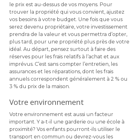
le prix est au-dessus de vos moyens. Pour
trouver la propriété qui vous convient, ajustez
vos besoins à votre budget. Une fois que vous
serez devenu propriétaire, votre investissement
prendra de la valeur et vous permettra d’opter,
plus tard, pour une propriété plus près de votre
idéal. Au départ, pensez surtout à faire des
réserves pour les frais relatifs à l’achat et aux
imprévus. C’est sans compter l’entretien, les
assurances et les réparations, dont les frais
annuels correspondent généralement à 2 % ou
3 % du prix de la maison.
Votre environnement
Votre environnement est aussi un facteur
important. Y a-t-il une garderie ou une école à
proximité? Vos enfants pourront-ils utiliser le
transport en commun ou devrez-vous les