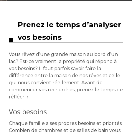
Prenez le temps d’analyser
vos besoins
Vous rêvez d’une grande maison au bord d’un
lac? Est-ce vraiment la propriété qui répond à
vos besoins? Il faut parfois savoir faire la
différence entre la maison de nos rêves et celle
qui nous convient réellement. Avant de
commencer vos recherches, prenez le temps de
réfléchir.
Vos besoins
Chaque famille a ses propres besoins et priorités.
Combien de chambres et de salles de bain vous