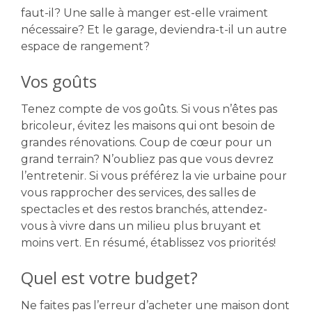
faut-il? Une salle à manger est-elle vraiment
nécessaire? Et le garage, deviendra-t-il un autre
espace de rangement?
Vos goûts
Tenez compte de vos goûts. Si vous n’êtes pas
bricoleur, évitez les maisons qui ont besoin de
grandes rénovations. Coup de cœur pour un
grand terrain? N’oubliez pas que vous devrez
l’entretenir. Si vous préférez la vie urbaine pour
vous rapprocher des services, des salles de
spectacles et des restos branchés, attendez-
vous à vivre dans un milieu plus bruyant et
moins vert. En résumé, établissez vos priorités!
Quel est votre budget?
Ne faites pas l’erreur d’acheter une maison dont