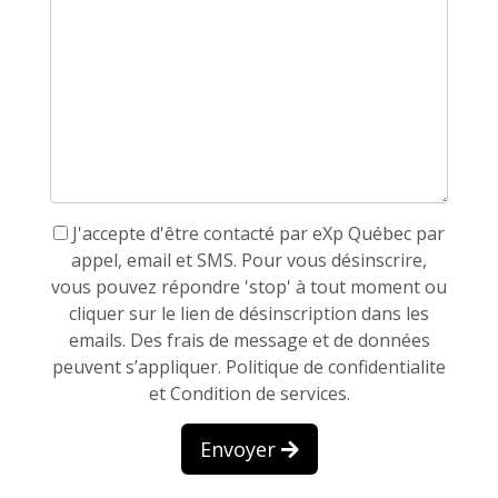
J'accepte d'être contacté par eXp Québec par
appel, email et SMS. Pour vous désinscrire,
vous pouvez répondre 'stop' à tout moment ou
cliquer sur le lien de désinscription dans les
emails. Des frais de message et de données
peuvent s’appliquer.
Politique de confidentialite
et Condition de services.
Envoyer