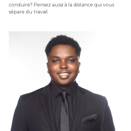
conduire? Pensez aussi à la distance qui vous
sépare du travail.